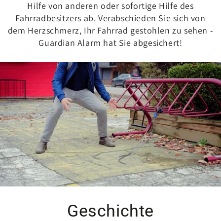
Hilfe von anderen oder sofortige Hilfe des
Fahrradbesitzers ab. Verabschieden Sie sich von
dem Herzschmerz, Ihr Fahrrad gestohlen zu sehen -
Guardian Alarm hat Sie abgesichert!
Geschichte