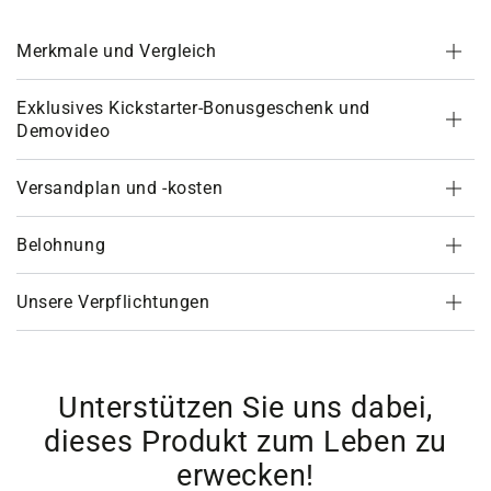
Merkmale und Vergleich
Exklusives Kickstarter-Bonusgeschenk und
Demovideo
Versandplan und -kosten
Belohnung
Unsere Verpflichtungen
Unterstützen Sie uns dabei,
dieses Produkt zum Leben zu
erwecken!