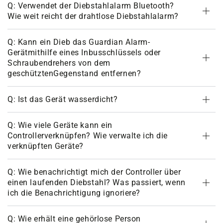
Q: Verwendet der Diebstahlalarm Bluetooth?
Wie weit reicht der drahtlose Diebstahlalarm?
Q: Kann ein Dieb das Guardian Alarm-
Gerätmithilfe eines Inbusschlüssels oder
Schraubendrehers von dem
geschütztenGegenstand entfernen?
Q: Ist das Gerät wasserdicht?
Q: Wie viele Geräte kann ein
Controllerverknüpfen? Wie verwalte ich die
verknüpften Geräte?
Q: Wie benachrichtigt mich der Controller über
einen laufenden Diebstahl? Was passiert, wenn
ich die Benachrichtigung ignoriere?
Q: Wie erhält eine gehörlose Person