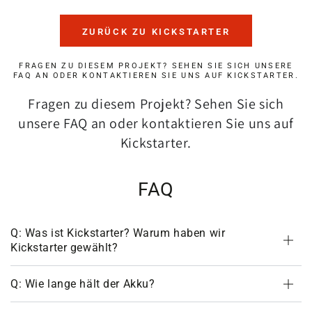
ZURÜCK ZU KICKSTARTER
FRAGEN ZU DIESEM PROJEKT? SEHEN SIE SICH UNSERE
FAQ AN ODER KONTAKTIEREN SIE UNS AUF KICKSTARTER.
Fragen zu diesem Projekt? Sehen Sie sich
unsere FAQ an oder kontaktieren Sie uns auf
Kickstarter.
FAQ
Q: Was ist Kickstarter? Warum haben wir
Kickstarter gewählt?
Q: Wie lange hält der Akku?