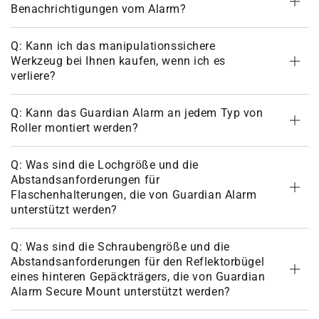
Benachrichtigungen vom Alarm?
Q: Kann ich das manipulationssichere
Werkzeug bei Ihnen kaufen, wenn ich es
verliere?
Q: Kann das Guardian Alarm an jedem Typ von
Roller montiert werden?
Q: Was sind die Lochgröße und die
Abstandsanforderungen für
Flaschenhalterungen, die von Guardian Alarm
unterstützt werden?
Q: Was sind die Schraubengröße und die
Abstandsanforderungen für den Reflektorbügel
eines hinteren Gepäckträgers, die von Guardian
Alarm Secure Mount unterstützt werden?